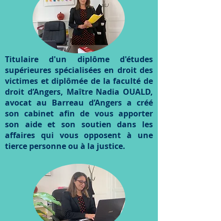
Titulaire d'un diplôme d'études
supérieures spécialisées en droit des
victimes et diplômée de la faculté de
droit d’Angers, Maître Nadia OUALD,
avocat au Barreau d’Angers a créé
son cabinet afin de vous apporter
son aide et son soutien dans les
affaires qui vous opposent à une
tierce personne ou à la justice.