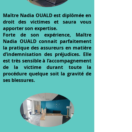
Maître Nadia OUALD est diplômée en
droit des victimes et saura vous
apporter son expertise.
Forte de son expérience, Maître
Nadia OUALD connait parfaitement
la pratique des assureurs en matière
d’indemnisation des préjudices. Elle
est très sensible à l’accompagnement
de la victime durant toute la
procédure quelque soit la gravité de
ses blessures.