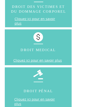
DROIT DES VICTIMES ET
DU DOMMAGE CORPOREL
Cliquez ici pour en savoir
plus
DROIT MEDICAL
Cliquez ici pour en savoir plus
DROIT PÉNAL
Cliquez ici pour en savoir
plus