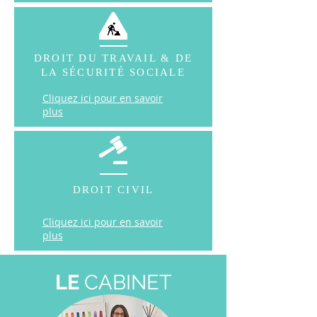
DROIT DU TRAVAIL & DE
LA SÉCURITÉ SOCIALE
Cliquez ici pour en savoir
plus
DROIT CIVIL
Cliquez ici pour en savoir
plus
LE
CABINET